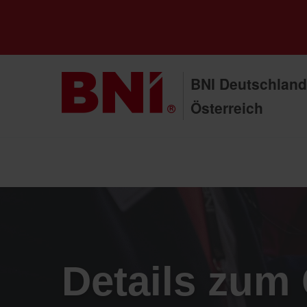
BNI Deutschland
Österreich
Details zum